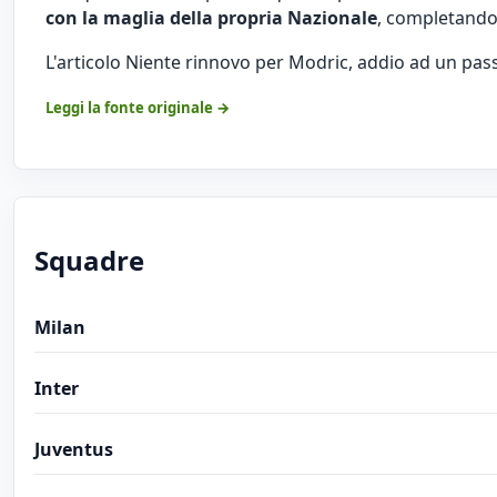
con la maglia della propria Nazionale
, completando u
L'articolo
Niente rinnovo per Modric, addio ad un passo
Leggi la fonte originale →
Squadre
Milan
Inter
Juventus