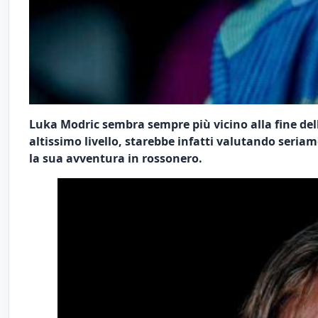
Luka Modric sembra sempre più vicino alla fine dell
altissimo livello, starebbe infatti valutando seria
la sua avventura in rossonero.