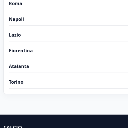
Roma
Napoli
Lazio
Fiorentina
Atalanta
Torino
CALCIO