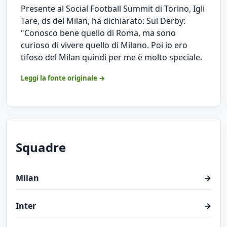
Presente al Social Football Summit di Torino, Igli
Tare, ds del Milan, ha dichiarato: Sul Derby:
"Conosco bene quello di Roma, ma sono
curioso di vivere quello di Milano. Poi io ero
tifoso del Milan quindi per me è molto speciale.
Leggi la fonte originale →
Squadre
Milan
→
Inter
→