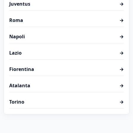
Juventus
→
Roma
→
Napoli
→
Lazio
→
Fiorentina
→
Atalanta
→
Torino
→