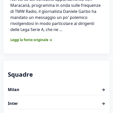
Maracanà, programma in onda sulle frequenze
di TMW Radio, il giornalista Daniele Garbo ha
mandato un messaggio un po' polemico
rivolgendosi in modo particolare ai dirigenti
delle Lega Serie A, che ne ...
Leggi la fonte originale →
Squadre
Milan
→
Inter
→