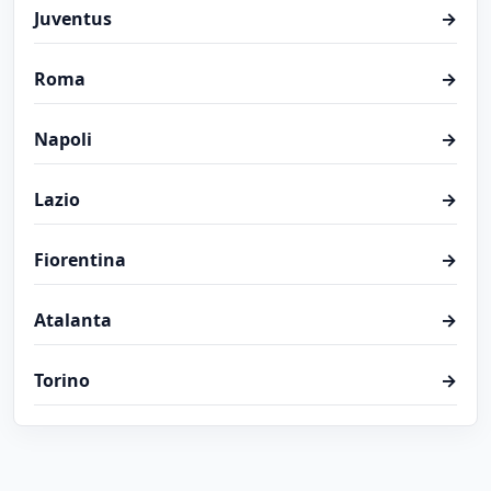
Juventus
→
Roma
→
Napoli
→
Lazio
→
Fiorentina
→
Atalanta
→
Torino
→