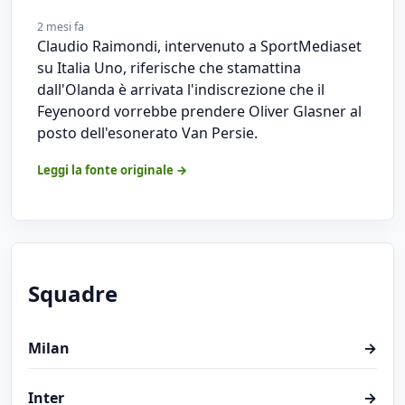
2 mesi fa
Claudio Raimondi, intervenuto a SportMediaset
su Italia Uno, riferische che stamattina
dall'Olanda è arrivata l'indiscrezione che il
Feyenoord vorrebbe prendere Oliver Glasner al
posto dell'esonerato Van Persie.
Leggi la fonte originale →
Squadre
Milan
→
Inter
→