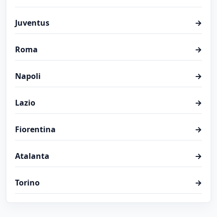
Juventus
→
Roma
→
Napoli
→
Lazio
→
Fiorentina
→
Atalanta
→
Torino
→