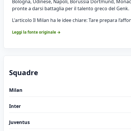
Bologna, Udinese, Napoli, Borussia Dortmund, Monaco
pronte a darsi battaglia per il talento greco del Genk.
L'articolo
Il Milan ha le idee chiare: Tare prepara l’affo
Leggi la fonte originale →
Squadre
Milan
Inter
Juventus