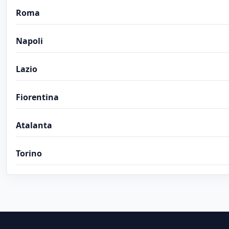
Roma
Napoli
Lazio
Fiorentina
Atalanta
Torino