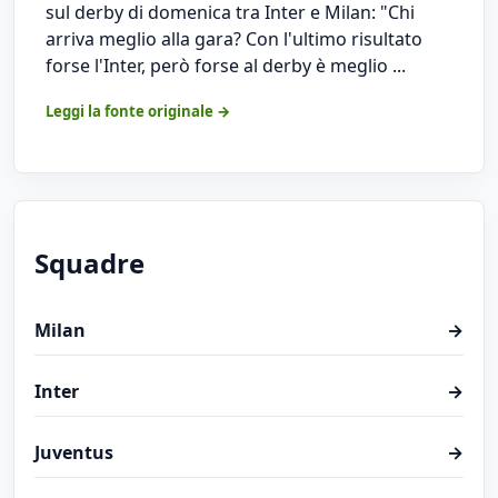
sul derby di domenica tra Inter e Milan: "Chi
arriva meglio alla gara? Con l'ultimo risultato
forse l'Inter, però forse al derby è meglio ...
Leggi la fonte originale →
Squadre
Milan
→
Inter
→
Juventus
→