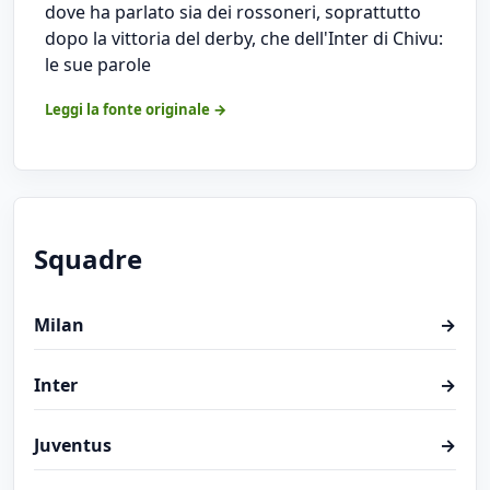
dove ha parlato sia dei rossoneri, soprattutto
dopo la vittoria del derby, che dell'Inter di Chivu:
le sue parole
Leggi la fonte originale →
Squadre
Milan
→
Inter
→
Juventus
→