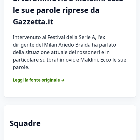
le sue parole riprese da
Gazzetta.it
Intervenuto al Festival della Serie A, l'ex
dirigente del Milan Ariedo Braida ha parlato
della situazione attuale dei rossoneri e in
particolare su Ibrahimovic e Maldini. Ecco le sue
parole.
Leggi la fonte originale →
Squadre