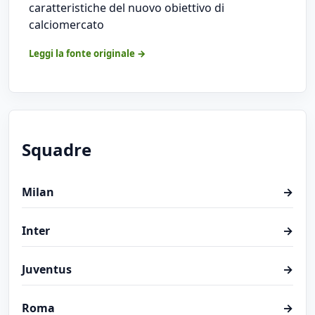
caratteristiche del nuovo obiettivo di
calciomercato
Leggi la fonte originale →
Squadre
Milan
→
Inter
→
Juventus
→
Roma
→