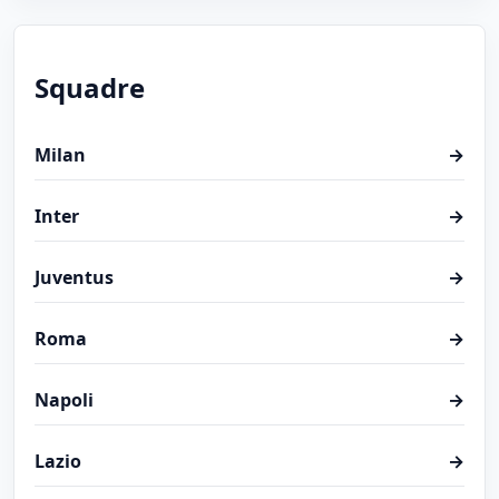
Squadre
Milan
→
Inter
→
Juventus
→
Roma
→
Napoli
→
Lazio
→