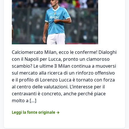
Calciomercato Milan, ecco le conferme! Dialoghi
con il Napoli per Lucca, pronto un clamoroso
scambio? Le ultime Il Milan continua a muoversi
sul mercato alla ricerca di un rinforzo offensivo
e il profilo di Lorenzo Lucca è tornato con forza
al centro delle valutazioni. L’interesse per il
centravanti è concreto, anche perché piace
molto a […]
Leggi la fonte originale →