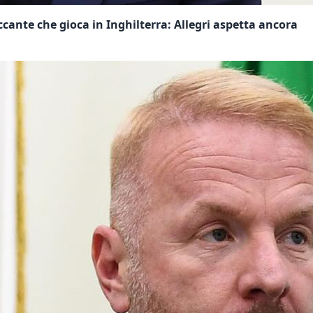
ccante che gioca in Inghilterra: Allegri aspetta ancora