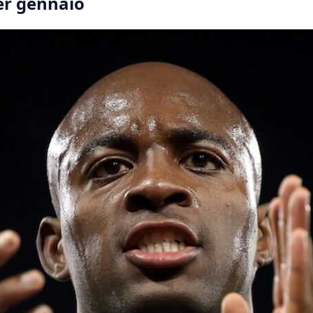
er gennaio