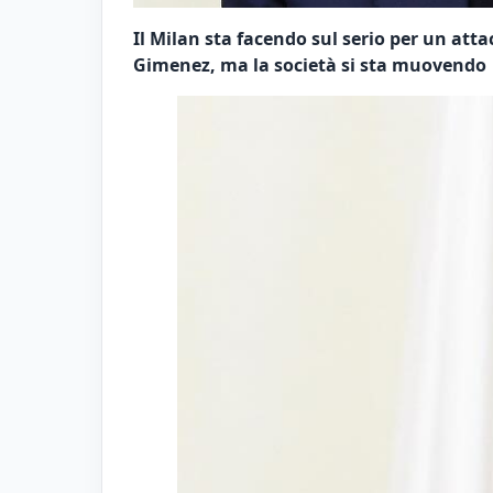
Il Milan sta facendo sul serio per un atta
Gimenez, ma la società si sta muovendo