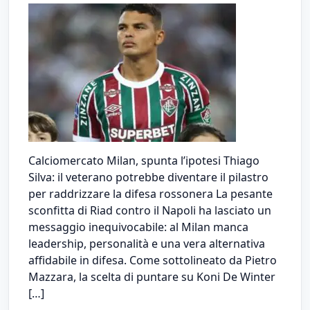
Calciomercato Milan, spunta l’ipotesi Thiago
Silva: il veterano potrebbe diventare il pilastro
per raddrizzare la difesa rossonera La pesante
sconfitta di Riad contro il Napoli ha lasciato un
messaggio inequivocabile: al Milan manca
leadership, personalità e una vera alternativa
affidabile in difesa. Come sottolineato da Pietro
Mazzara, la scelta di puntare su Koni De Winter
[…]