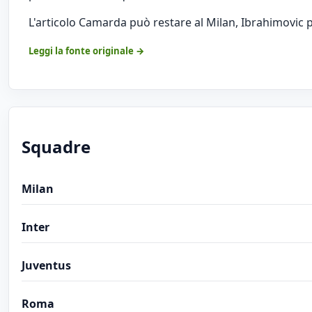
L'articolo
Camarda può restare al Milan, Ibrahimovic 
Leggi la fonte originale →
Squadre
Milan
Inter
Juventus
Roma