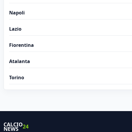
Napoli
Lazio
Fiorentina
Atalanta
Torino
CALCIO
24
NEWS