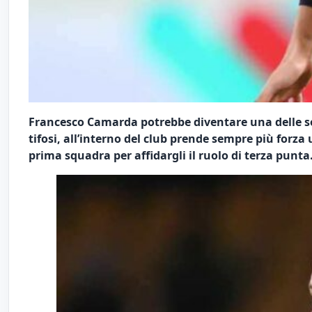
Francesco Camarda potrebbe diventare una delle so
tifosi, all’interno del club prende sempre più forz
prima squadra per affidargli il ruolo di terza punta