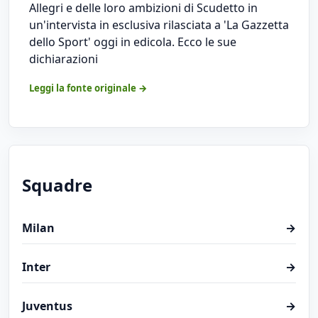
Allegri e delle loro ambizioni di Scudetto in
un'intervista in esclusiva rilasciata a 'La Gazzetta
dello Sport' oggi in edicola. Ecco le sue
dichiarazioni
Leggi la fonte originale →
Squadre
Milan
→
Inter
→
Juventus
→