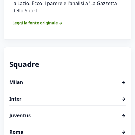
la Lazio. Ecco il parere e l'analisi a 'La Gazzetta
dello Sport'
Leggi la fonte originale →
Squadre
Milan
→
Inter
→
Juventus
→
Roma
→