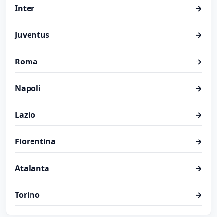
Inter
→
Juventus
→
Roma
→
Napoli
→
Lazio
→
Fiorentina
→
Atalanta
→
Torino
→