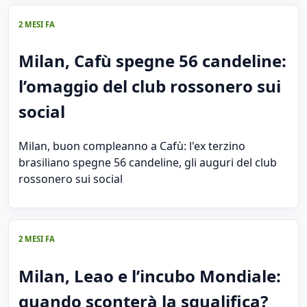
2 MESI FA
Milan, Cafù spegne 56 candeline:
l’omaggio del club rossonero sui
social
Milan, buon compleanno a Cafù: l'ex terzino
brasiliano spegne 56 candeline, gli auguri del club
rossonero sui social
2 MESI FA
Milan, Leao e l’incubo Mondiale:
quando sconterà la squalifica?