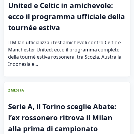
United e Celtic in amichevole:
ecco il programma ufficiale della
tournée estiva
Il Milan ufficializza i test amichevoli contro Celtic e
Manchester United: ecco il programma completo
della tourné estiva rossonera, tra Scozia, Australia,
Indonesia e…
2 MESI FA
Serie A, il Torino sceglie Abate:
l’ex rossonero ritrova il Milan
alla prima di campionato