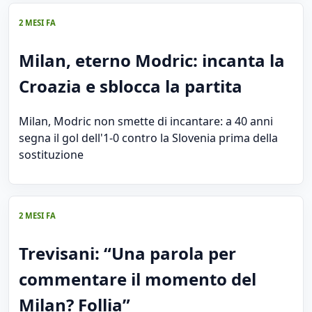
2 MESI FA
Milan, eterno Modric: incanta la
Croazia e sblocca la partita
Milan, Modric non smette di incantare: a 40 anni
segna il gol dell'1-0 contro la Slovenia prima della
sostituzione
2 MESI FA
Trevisani: “Una parola per
commentare il momento del
Milan? Follia”