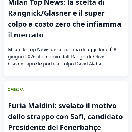
Milan Top News: la scelta di
Rangnick/Glasner e il super
colpo a costo zero che infiamma
il mercato
Milan, le Top News della mattina di oggi, lunedì 8
giugno 2026: il binomio Ralf Rangnick-Oliver
Glasner apre le porte al colpo David Alaba.…
2 MESI FA
Furia Maldini: svelato il motivo
dello strappo con Safi, candidato
Presidente del Fenerbahçe