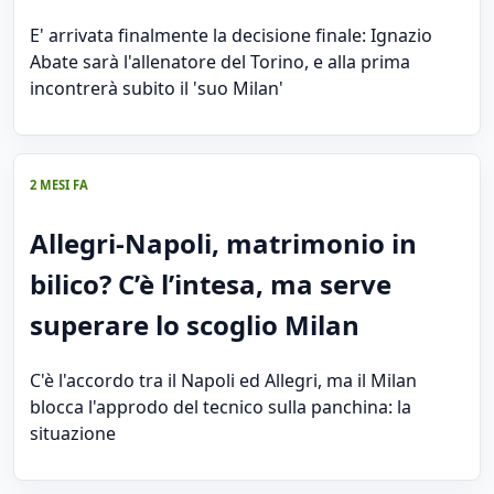
E' arrivata finalmente la decisione finale: Ignazio
Abate sarà l'allenatore del Torino, e alla prima
incontrerà subito il 'suo Milan'
2 MESI FA
Allegri-Napoli, matrimonio in
bilico? C’è l’intesa, ma serve
superare lo scoglio Milan
C'è l'accordo tra il Napoli ed Allegri, ma il Milan
blocca l'approdo del tecnico sulla panchina: la
situazione