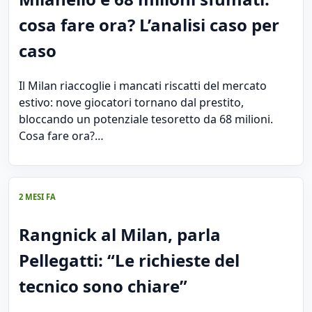
cosa fare ora? L’analisi caso per
caso
Il Milan riaccoglie i mancati riscatti del mercato
estivo: nove giocatori tornano dal prestito,
bloccando un potenziale tesoretto da 68 milioni.
Cosa fare ora?…
2 MESI FA
Rangnick al Milan, parla
Pellegatti: “Le richieste del
tecnico sono chiare”