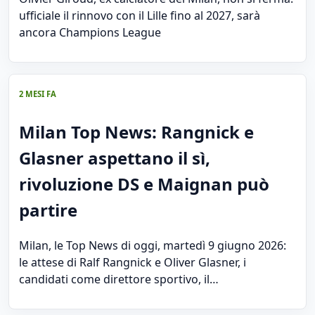
ufficiale il rinnovo con il Lille fino al 2027, sarà
ancora Champions League
2 MESI FA
Milan Top News: Rangnick e
Glasner aspettano il sì,
rivoluzione DS e Maignan può
partire
Milan, le Top News di oggi, martedì 9 giugno 2026:
le attese di Ralf Rangnick e Oliver Glasner, i
candidati come direttore sportivo, il…