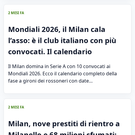
2 MESI FA
Mondiali 2026, il Milan cala
l’asso: è il club italiano con più
convocati. Il calendario
Il Milan domina in Serie A con 10 convocati ai
Mondiali 2026. Ecco il calendario completo della
fase a gironi dei rossoneri con date…
2 MESI FA
Milan, nove prestiti di rientro a
Milanello e 68 milioni sfumati: