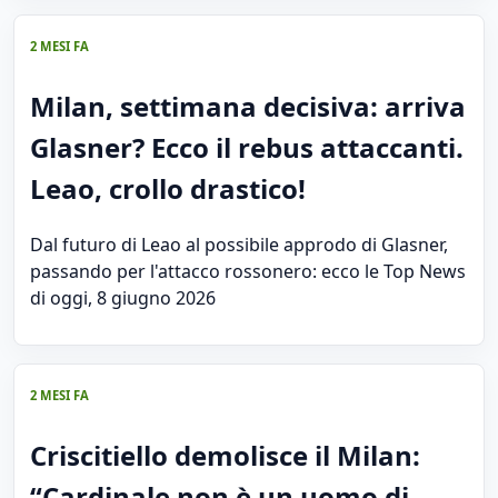
2 MESI FA
Milan, settimana decisiva: arriva
Glasner? Ecco il rebus attaccanti.
Leao, crollo drastico!
Dal futuro di Leao al possibile approdo di Glasner,
passando per l'attacco rossonero: ecco le Top News
di oggi, 8 giugno 2026
2 MESI FA
Criscitiello demolisce il Milan:
“Cardinale non è un uomo di