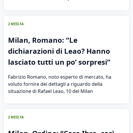
2 MESI FA
Milan, Romano: “Le
dichiarazioni di Leao? Hanno
lasciato tutti un po’ sorpresi”
Fabrizio Romano, noto esperto di mercato, ha
voluto fornire dei dettagli a riguardo della
situazione di Rafael Leao, 10 del Milan
2 MESI FA