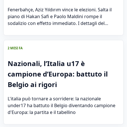
Fenerbahçe, Aziz Yıldırım vince le elezioni. Salta il
piano di Hakan Safi e Paolo Maldini rompe il
sodalizio con effetto immediato. I dettagli del…
2 MESI FA
Nazionali, l’Italia u17 è
campione d’Europa: battuto il
Belgio ai rigori
L'italia può tornare a sorridere: la nazionale
under17 ha battuto il Belgio diventando campione
d'Europa: la partita e il tabellino