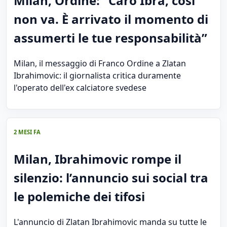
Milan, Ordine: “Caro Ibra, così
non va. È arrivato il momento di
assumerti le tue responsabilità”
Milan, il messaggio di Franco Ordine a Zlatan
Ibrahimovic: il giornalista critica duramente
l'operato dell'ex calciatore svedese
2 MESI FA
Milan, Ibrahimovic rompe il
silenzio: l’annuncio sui social tra
le polemiche dei tifosi
L'annuncio di Zlatan Ibrahimovic manda su tutte le