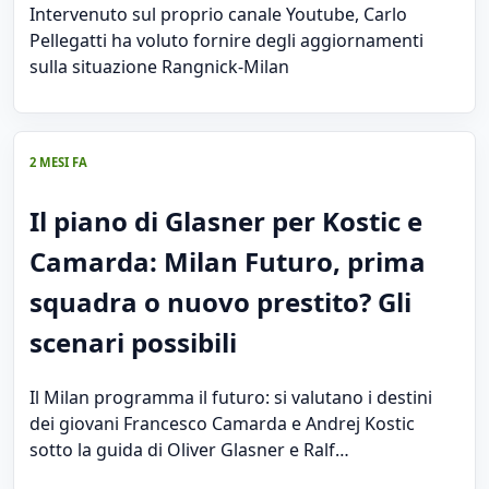
Intervenuto sul proprio canale Youtube, Carlo
Pellegatti ha voluto fornire degli aggiornamenti
sulla situazione Rangnick-Milan
2 MESI FA
Il piano di Glasner per Kostic e
Camarda: Milan Futuro, prima
squadra o nuovo prestito? Gli
scenari possibili
Il Milan programma il futuro: si valutano i destini
dei giovani Francesco Camarda e Andrej Kostic
sotto la guida di Oliver Glasner e Ralf…