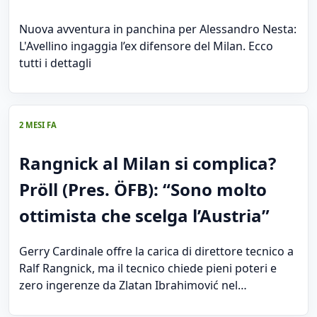
Nuova avventura in panchina per Alessandro Nesta:
L'Avellino ingaggia l’ex difensore del Milan. Ecco
tutti i dettagli
2 MESI FA
Rangnick al Milan si complica?
Pröll (Pres. ÖFB): “Sono molto
ottimista che scelga l’Austria”
Gerry Cardinale offre la carica di direttore tecnico a
Ralf Rangnick, ma il tecnico chiede pieni poteri e
zero ingerenze da Zlatan Ibrahimović nel…