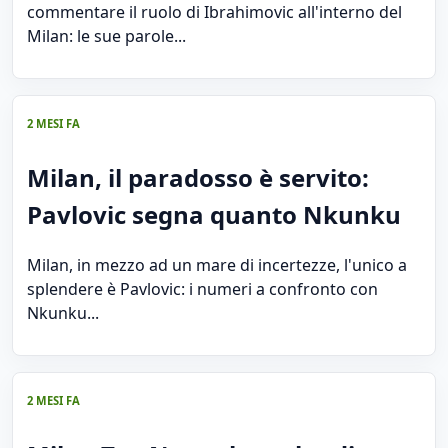
commentare il ruolo di Ibrahimovic all'interno del
Milan: le sue parole...
2 MESI FA
Milan, il paradosso è servito:
Pavlovic segna quanto Nkunku
Milan, in mezzo ad un mare di incertezze, l'unico a
splendere è Pavlovic: i numeri a confronto con
Nkunku...
2 MESI FA