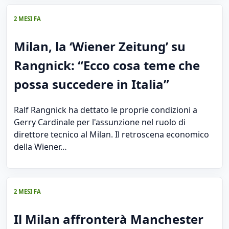
2 MESI FA
Milan, la ‘Wiener Zeitung’ su
Rangnick: “Ecco cosa teme che
possa succedere in Italia”
Ralf Rangnick ha dettato le proprie condizioni a
Gerry Cardinale per l'assunzione nel ruolo di
direttore tecnico al Milan. Il retroscena economico
della Wiener…
2 MESI FA
Il Milan affronterà Manchester