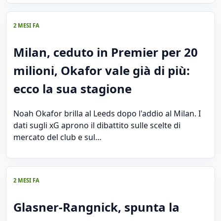
2 MESI FA
Milan, ceduto in Premier per 20
milioni, Okafor vale già di più:
ecco la sua stagione
Noah Okafor brilla al Leeds dopo l'addio al Milan. I
dati sugli xG aprono il dibattito sulle scelte di
mercato del club e sul…
2 MESI FA
Glasner-Rangnick, spunta la