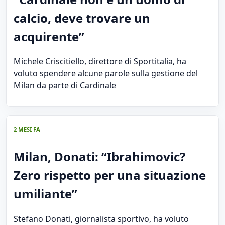
calcio, deve trovare un
acquirente”
Michele Criscitiello, direttore di Sportitalia, ha
voluto spendere alcune parole sulla gestione del
Milan da parte di Cardinale
2 MESI FA
Milan, Donati: “Ibrahimovic?
Zero rispetto per una situazione
umiliante”
Stefano Donati, giornalista sportivo, ha voluto