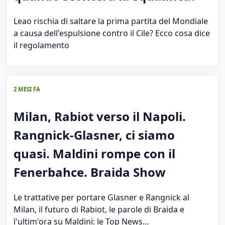
Leao rischia di saltare la prima partita del Mondiale
a causa dell'espulsione contro il Cile? Ecco cosa dice
il regolamento
2 MESI FA
Milan, Rabiot verso il Napoli.
Rangnick-Glasner, ci siamo
quasi. Maldini rompe con il
Fenerbahce. Braida Show
Le trattative per portare Glasner e Rangnick al
Milan, il futuro di Rabiot, le parole di Braida e
l'ultim'ora su Maldini: le Top News…