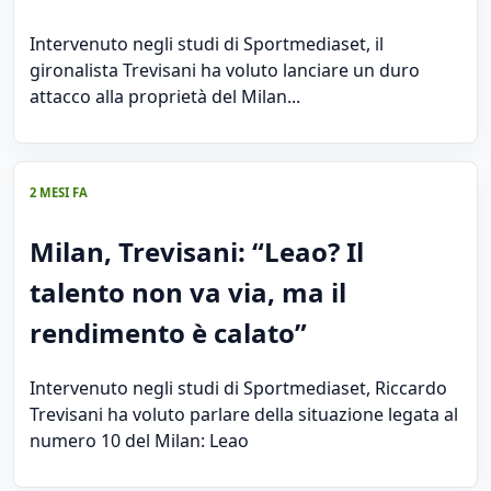
Intervenuto negli studi di Sportmediaset, il
gironalista Trevisani ha voluto lanciare un duro
attacco alla proprietà del Milan...
2 MESI FA
Milan, Trevisani: “Leao? Il
talento non va via, ma il
rendimento è calato”
Intervenuto negli studi di Sportmediaset, Riccardo
Trevisani ha voluto parlare della situazione legata al
numero 10 del Milan: Leao