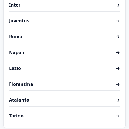
Inter
→
Juventus
→
Roma
→
Napoli
→
Lazio
→
Fiorentina
→
Atalanta
→
Torino
→