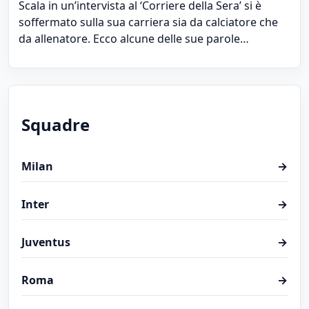
Scala in un’intervista al ‘Corriere della Sera’ si è
soffermato sulla sua carriera sia da calciatore che
da allenatore. Ecco alcune delle sue parole…
Squadre
Milan
→
Inter
→
Juventus
→
Roma
→