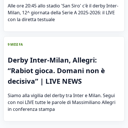
Alle ore 20:45 allo stadio 'San Siro' c'è il derby Inter-
Milan, 12^ giornata della Serie A 2025-2026: il LIVE
con la diretta testuale
9 MESI FA
Derby Inter-Milan, Allegri:
“Rabiot gioca. Domani non è
decisiva” | LIVE NEWS
Siamo alla vigilia del derby tra Inter e Milan. Segui
con noi LIVE tutte le parole di Massimiliano Allegri
in conferenza stampa