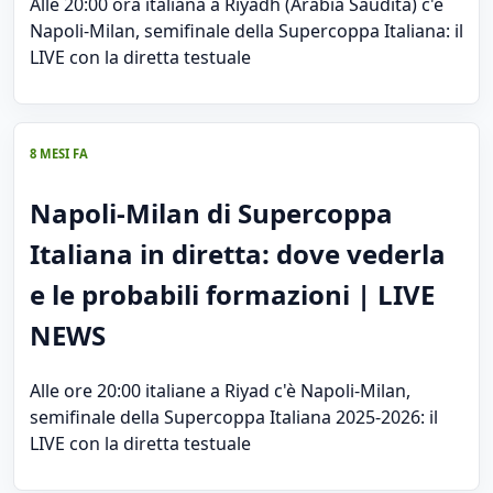
Alle 20:00 ora italiana a Riyadh (Arabia Saudita) c'è
Napoli-Milan, semifinale della Supercoppa Italiana: il
LIVE con la diretta testuale
8 MESI FA
Napoli-Milan di Supercoppa
Italiana in diretta: dove vederla
e le probabili formazioni | LIVE
NEWS
Alle ore 20:00 italiane a Riyad c'è Napoli-Milan,
semifinale della Supercoppa Italiana 2025-2026: il
LIVE con la diretta testuale