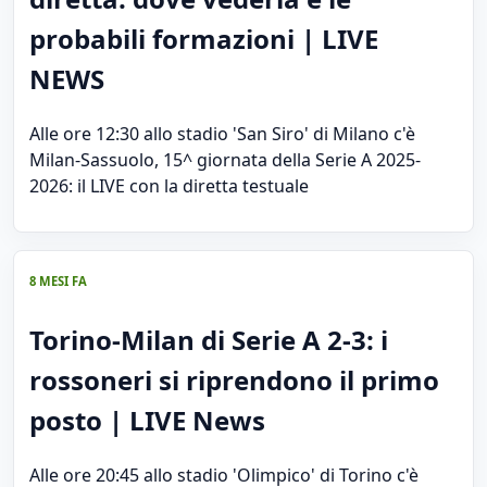
probabili formazioni | LIVE
NEWS
Alle ore 12:30 allo stadio 'San Siro' di Milano c'è
Milan-Sassuolo, 15^ giornata della Serie A 2025-
2026: il LIVE con la diretta testuale
8 MESI FA
Torino-Milan di Serie A 2-3: i
rossoneri si riprendono il primo
posto | LIVE News
Alle ore 20:45 allo stadio 'Olimpico' di Torino c'è