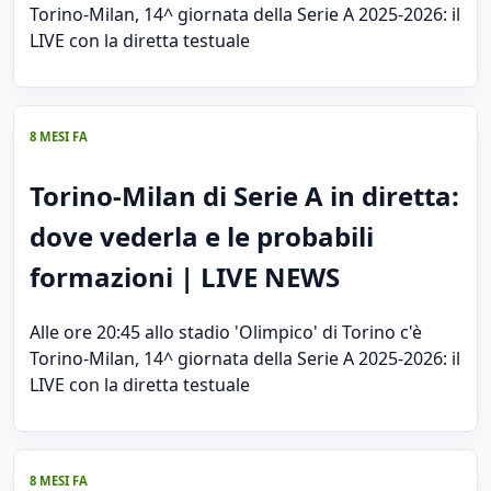
Torino-Milan, 14^ giornata della Serie A 2025-2026: il
LIVE con la diretta testuale
8 MESI FA
Torino-Milan di Serie A in diretta:
dove vederla e le probabili
formazioni | LIVE NEWS
Alle ore 20:45 allo stadio 'Olimpico' di Torino c'è
Torino-Milan, 14^ giornata della Serie A 2025-2026: il
LIVE con la diretta testuale
8 MESI FA