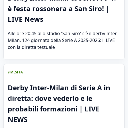
è festa rossonera a San Siro! |
LIVE News
Alle ore 20:45 allo stadio 'San Siro' c'è il derby Inter-
Milan, 12^ giornata della Serie A 2025-2026: il LIVE
con la diretta testuale
9 MESI FA
Derby Inter-Milan di Serie A in
diretta: dove vederlo e le
probabili formazioni | LIVE
NEWS