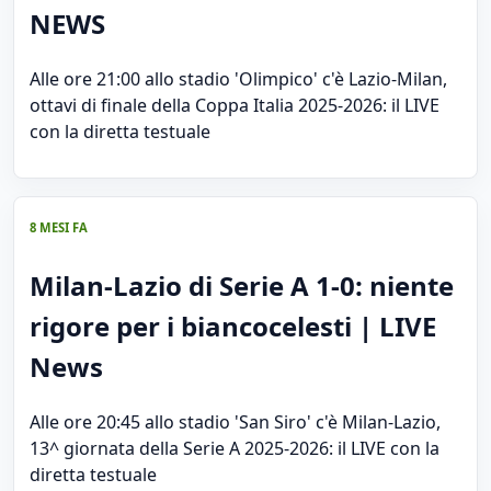
NEWS
Alle ore 21:00 allo stadio 'Olimpico' c'è Lazio-Milan,
ottavi di finale della Coppa Italia 2025-2026: il LIVE
con la diretta testuale
8 MESI FA
Milan-Lazio di Serie A 1-0: niente
rigore per i biancocelesti | LIVE
News
Alle ore 20:45 allo stadio 'San Siro' c'è Milan-Lazio,
13^ giornata della Serie A 2025-2026: il LIVE con la
diretta testuale