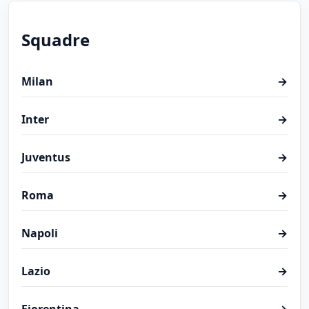
Squadre
Milan
→
Inter
→
Juventus
→
Roma
→
Napoli
→
Lazio
→