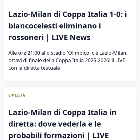
Lazio-Milan di Coppa Italia 1-0: i
biancocelesti eliminano i
rossoneri | LIVE News
Alle ore 21:00 allo stadio 'Olimpico' c'è Lazio-Milan,
ottavi di finale della Coppa Italia 2025-2026: il LIVE
con la diretta testuale
8 MESI FA
Lazio-Milan di Coppa Italia in
diretta: dove vederla e le
probabili formazioni | LIVE