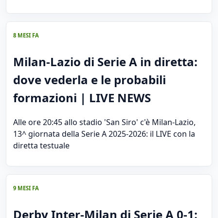
8 MESI FA
Milan-Lazio di Serie A in diretta:
dove vederla e le probabili
formazioni | LIVE NEWS
Alle ore 20:45 allo stadio 'San Siro' c'è Milan-Lazio,
13^ giornata della Serie A 2025-2026: il LIVE con la
diretta testuale
9 MESI FA
Derby Inter-Milan di Serie A 0-1: