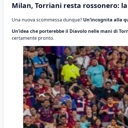
Milan, Torriani resta rossonero: la
Una nuova scommessa dunque?
Un’incognita alla qu
Un’idea che porterebbe il Diavolo nelle mani di Torr
certamente pronto.