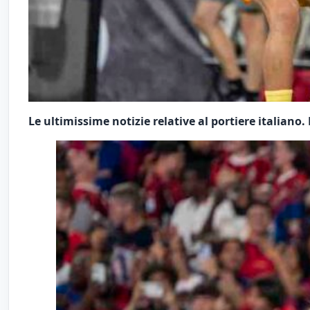
Le ultimissime notizie relative al portiere italiano