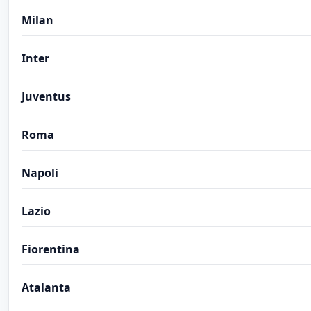
Milan
Inter
Juventus
Roma
Napoli
Lazio
Fiorentina
Atalanta