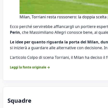
Milan, Torriani resta rossonero: la doppia scelta p
Ecco perché servirebbe affiancargli un portiere espert
Perin
, che Massimiliano Allegri conosce bene, al qual
Le idee per quanto riguarda la porta del Milan, du
si inizierà a guardare alle alternative con decisione. In
L'articolo
Colpo di scena Torriani, il Milan ha deciso il
Leggi la fonte originale →
Squadre