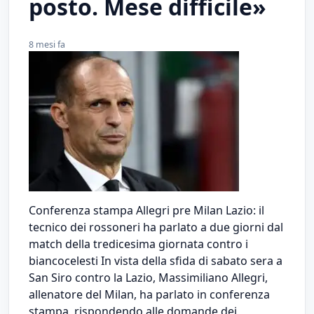
posto. Mese difficile»
8 mesi fa
Conferenza stampa Allegri pre Milan Lazio: il
tecnico dei rossoneri ha parlato a due giorni dal
match della tredicesima giornata contro i
biancocelesti In vista della sfida di sabato sera a
San Siro contro la Lazio, Massimiliano Allegri,
allenatore del Milan, ha parlato in conferenza
stampa, rispondendo alle domande dei