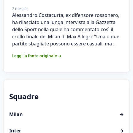
2 mesi fa
Alessandro Costacurta, ex difensore rossonero,
ha rilasciato una lunga intervista alla Gazzetta
dello Sport nella quale ha commentato così il
crollo finale del Milan di Max Allegri: "Una o due
partite sbagliate possono essere casuali, ma ...
Leggi la fonte originale →
Squadre
Milan
→
Inter
→