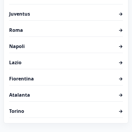
Juventus
→
Roma
→
Napoli
→
Lazio
→
Fiorentina
→
Atalanta
→
Torino
→