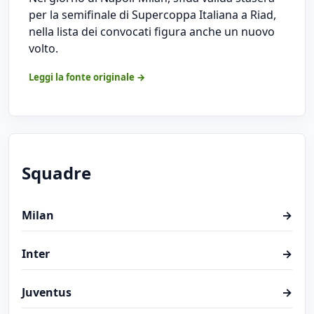
per la semifinale di Supercoppa Italiana a Riad,
nella lista dei convocati figura anche un nuovo
volto.
Leggi la fonte originale →
Squadre
Milan
→
Inter
→
Juventus
→