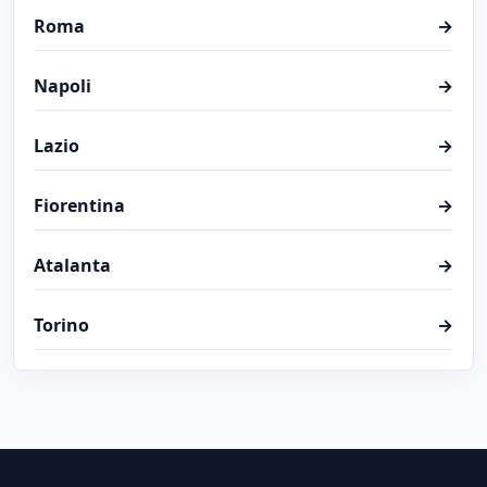
Roma
→
Napoli
→
Lazio
→
Fiorentina
→
Atalanta
→
Torino
→