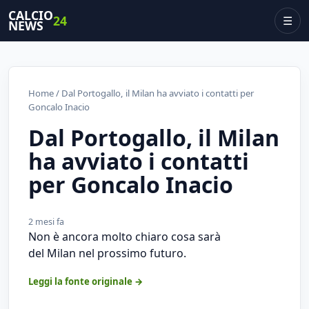
CALCIO
24
☰
NEWS
Home
/ Dal Portogallo, il Milan ha avviato i contatti per
Goncalo Inacio
Dal Portogallo, il Milan
ha avviato i contatti
per Goncalo Inacio
2 mesi fa
Non è ancora molto chiaro cosa sarà
del Milan nel prossimo futuro.
Leggi la fonte originale →