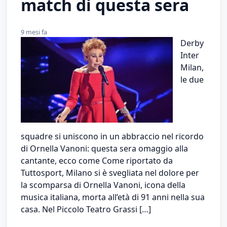
match di questa sera
9 mesi fa
Derby
Inter
Milan,
le due
squadre si uniscono in un abbraccio nel ricordo
di Ornella Vanoni: questa sera omaggio alla
cantante, ecco come Come riportato da
Tuttosport, Milano si è svegliata nel dolore per
la scomparsa di Ornella Vanoni, icona della
musica italiana, morta all’età di 91 anni nella sua
casa. Nel Piccolo Teatro Grassi […]