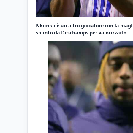
Nkunku è un altro giocatore con la maglia
spunto da Deschamps per valorizzarlo