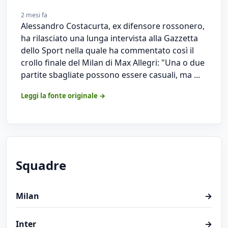
2 mesi fa
Alessandro Costacurta, ex difensore rossonero,
ha rilasciato una lunga intervista alla Gazzetta
dello Sport nella quale ha commentato così il
crollo finale del Milan di Max Allegri: "Una o due
partite sbagliate possono essere casuali, ma ...
Leggi la fonte originale →
Squadre
Milan
→
Inter
→