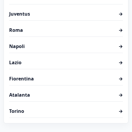
Juventus
→
Roma
→
Napoli
→
Lazio
→
Fiorentina
→
Atalanta
→
Torino
→