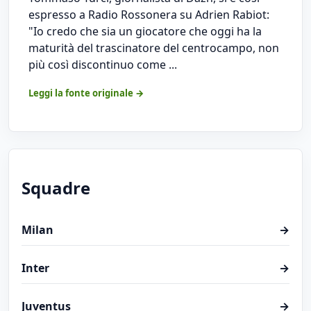
espresso a Radio Rossonera su Adrien Rabiot:
"Io credo che sia un giocatore che oggi ha la
maturità del trascinatore del centrocampo, non
più così discontinuo come ...
Leggi la fonte originale →
Squadre
Milan
→
Inter
→
Juventus
→