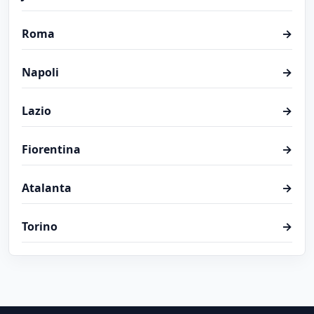
Roma
→
Napoli
→
Lazio
→
Fiorentina
→
Atalanta
→
Torino
→