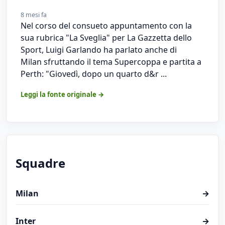
8 mesi fa
Nel corso del consueto appuntamento con la
sua rubrica "La Sveglia" per La Gazzetta dello
Sport, Luigi Garlando ha parlato anche di
Milan sfruttando il tema Supercoppa e partita a
Perth: "Giovedì, dopo un quarto d&r ...
Leggi la fonte originale →
Squadre
Milan
→
Inter
→