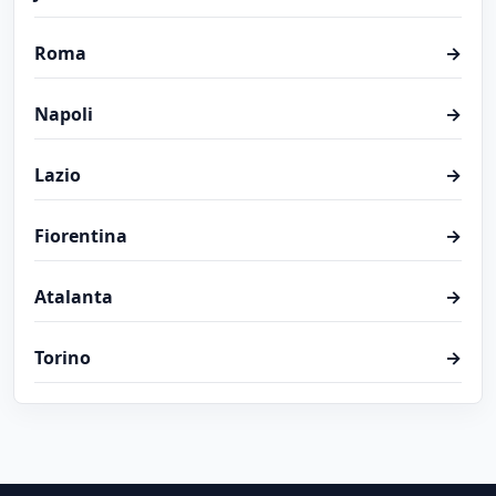
Roma
→
Napoli
→
Lazio
→
Fiorentina
→
Atalanta
→
Torino
→