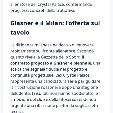
allenatore del Crystal Palace, confermando i
progressi concreti della trattativa.
Glasner e il Milan: l’offerta sul
tavolo
La dirigenza milanese ha deciso di muoversi
rapidamente sul fronte allenatore. Secondo
quanto rivela la Gazzetta dello Sport,
il
contratto proposto a Glasner è biennale
, una
scelta che segnala fiducia nel progetto e
continuità progettuale. L’ex Crystal Palace
rappresenta una candidatura seria per guidare
la ricostruzione rossonera dopo una stagione
deludente. I risultati non hanno soddisfatto le
ambizioni del club e della tifoseria, rendendo
urgente una riflessione profonda sugli assetti
tecnici.