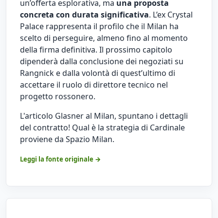
un’offerta esplorativa, ma
una proposta
concreta con durata significativa
. L’ex Crystal
Palace rappresenta il profilo che il Milan ha
scelto di perseguire, almeno fino al momento
della firma definitiva. Il prossimo capitolo
dipenderà dalla conclusione dei negoziati su
Rangnick e dalla volontà di quest’ultimo di
accettare il ruolo di direttore tecnico nel
progetto rossonero.
L'articolo
Glasner al Milan, spuntano i dettagli
del contratto! Qual è la strategia di Cardinale
proviene da
Spazio Milan
.
Leggi la fonte originale →