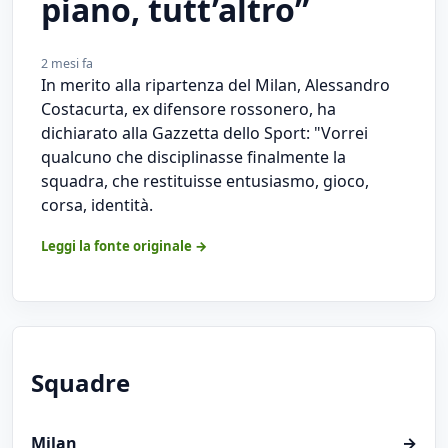
piano, tutt’altro”
2 mesi fa
In merito alla ripartenza del Milan, Alessandro
Costacurta, ex difensore rossonero, ha
dichiarato alla Gazzetta dello Sport: "Vorrei
qualcuno che disciplinasse finalmente la
squadra, che restituisse entusiasmo, gioco,
corsa, identità.
Leggi la fonte originale →
Squadre
Milan
→