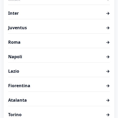
Inter
→
Juventus
→
Roma
→
Napoli
→
Lazio
→
Fiorentina
→
Atalanta
→
Torino
→