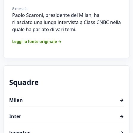
8 mesi fa
Paolo Scaroni, presidente del Milan, ha
rilasciato una lunga intervista a Class CNBC nella
quale ha parlato di vari temi.
Leggi la fonte originale →
Squadre
Milan
→
Inter
→
Juventus
→