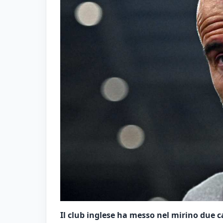
Il club inglese ha messo nel mirino due ca