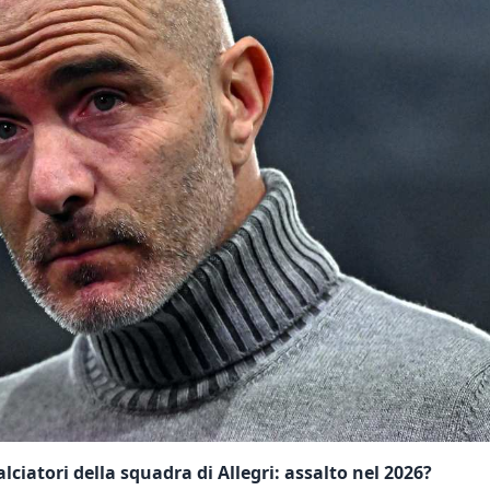
lciatori della squadra di Allegri: assalto nel 2026?