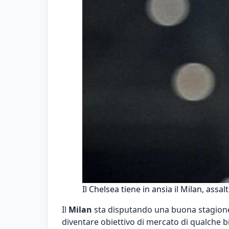
Il Chelsea tiene in ansia il Milan, assa
Il
Milan
sta disputando una buona stagione
diventare obiettivo di mercato di qualche 