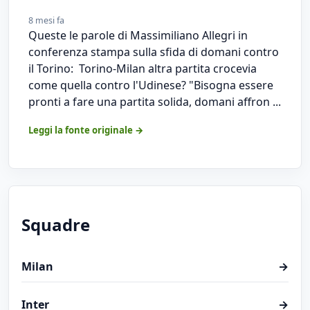
8 mesi fa
Queste le parole di Massimiliano Allegri in
conferenza stampa sulla sfida di domani contro
il Torino: Torino-Milan altra partita crocevia
come quella contro l'Udinese? "Bisogna essere
pronti a fare una partita solida, domani affron ...
Leggi la fonte originale →
Squadre
Milan
→
Inter
→