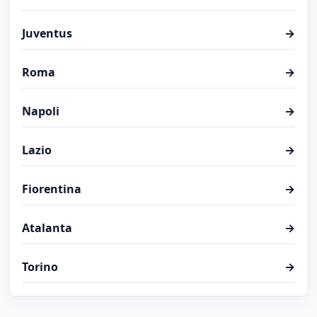
Juventus
→
Roma
→
Napoli
→
Lazio
→
Fiorentina
→
Atalanta
→
Torino
→