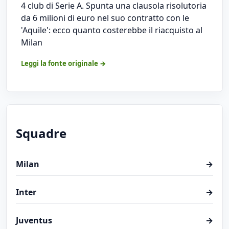
4 club di Serie A. Spunta una clausola risolutoria
da 6 milioni di euro nel suo contratto con le
'Aquile': ecco quanto costerebbe il riacquisto al
Milan
Leggi la fonte originale →
Squadre
Milan
→
Inter
→
Juventus
→