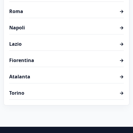
Roma
→
Napoli
→
Lazio
→
Fiorentina
→
Atalanta
→
Torino
→