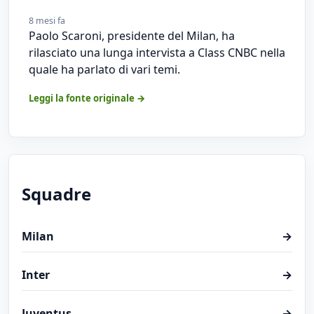
8 mesi fa
Paolo Scaroni, presidente del Milan, ha
rilasciato una lunga intervista a Class CNBC nella
quale ha parlato di vari temi.
Leggi la fonte originale →
Squadre
Milan
→
Inter
→
Juventus
→