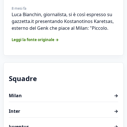
8 mesi fa
Luca Bianchin, giornalista, si è così espresso su
gazzetta.it presentando Kostanotinos Karetsas,
esterno del Genk che piace al Milan: "Piccolo.
Leggi la fonte originale →
Squadre
Milan
→
Inter
→
Juventus
→