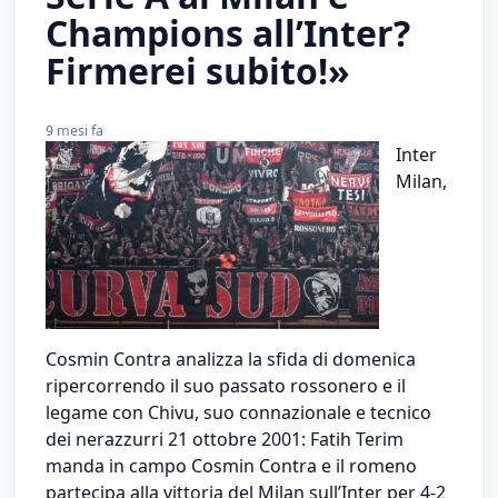
Champions all’Inter?
Firmerei subito!»
9 mesi fa
Inter
Milan,
Cosmin Contra analizza la sfida di domenica
ripercorrendo il suo passato rossonero e il
legame con Chivu, suo connazionale e tecnico
dei nerazzurri 21 ottobre 2001: Fatih Terim
manda in campo Cosmin Contra e il romeno
partecipa alla vittoria del Milan sull’Inter per 4-2