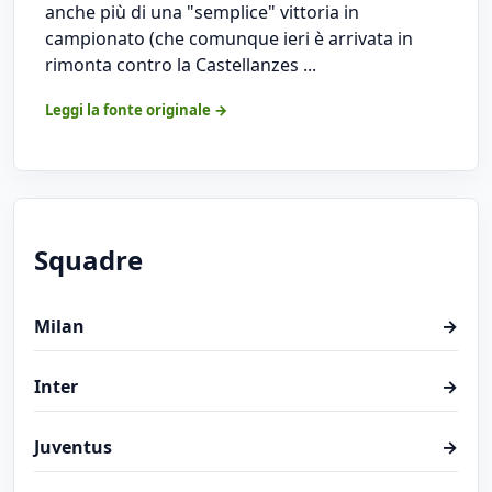
anche più di una "semplice" vittoria in
campionato (che comunque ieri è arrivata in
rimonta contro la Castellanzes ...
Leggi la fonte originale →
Squadre
Milan
→
Inter
→
Juventus
→