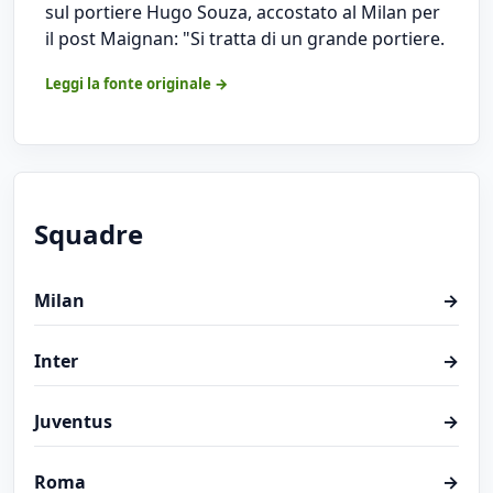
sul portiere Hugo Souza, accostato al Milan per
il post Maignan: "Si tratta di un grande portiere.
Leggi la fonte originale →
Squadre
Milan
→
Inter
→
Juventus
→
Roma
→