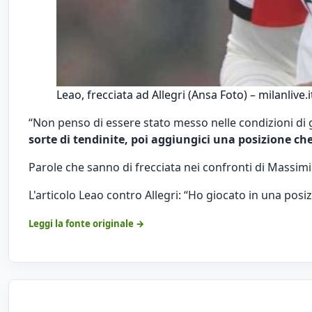
Leao, frecciata ad Allegri (Ansa Foto) – milanlive.i
“Non penso di essere stato messo nelle condizioni di g
sorte di tendinite, poi aggiungici una posizione ch
Parole che sanno di frecciata nei confronti di Massimil
L'articolo
Leao contro Allegri: “Ho giocato in una posi
Leggi la fonte originale →