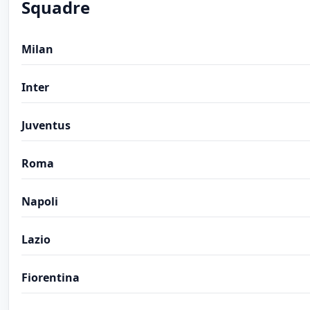
Squadre
Milan
Inter
Juventus
Roma
Napoli
Lazio
Fiorentina