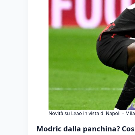
Novità su Leao in vista di Napoli – Mil
Modric dalla panchina? Cos