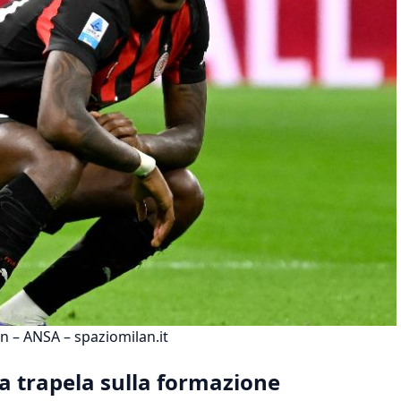
an – ANSA – spaziomilan.it
a trapela sulla formazione