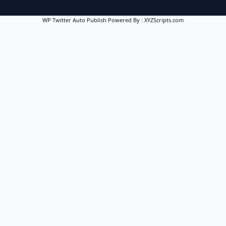
WP Twitter Auto Publish
Powered By :
XYZScripts.com