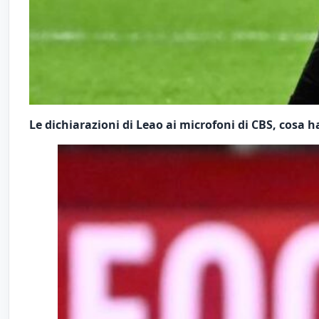
Le dichiarazioni di Leao ai microfoni di CBS, cosa h