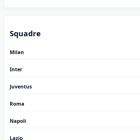
Squadre
Milan
Inter
Juventus
Roma
Napoli
Lazio