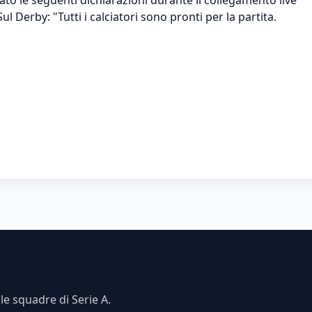
 Derby: "Tutti i calciatori sono pronti per la partita.
e squadre di Serie A.