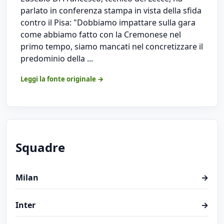
parlato in conferenza stampa in vista della sfida
contro il Pisa: "Dobbiamo impattare sulla gara
come abbiamo fatto con la Cremonese nel
primo tempo, siamo mancati nel concretizzare il
predominio della ...
Leggi la fonte originale →
Squadre
Milan
→
Inter
→