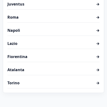
Juventus
→
Roma
→
Napoli
→
Lazio
→
Fiorentina
→
Atalanta
→
Torino
→