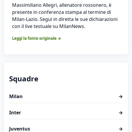
Massimiliano Allegri, allenatore rossonero, è
presente in conferenza stampa al termine di
Milan-Lazio. Segui in diretta le sue dichiarazioni
con il live testuale su MilanNews.
Leggi la fonte originale →
Squadre
Milan
→
Inter
→
Juventus
→