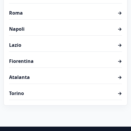
Roma
→
Napoli
→
Lazio
→
Fiorentina
→
Atalanta
→
Torino
→