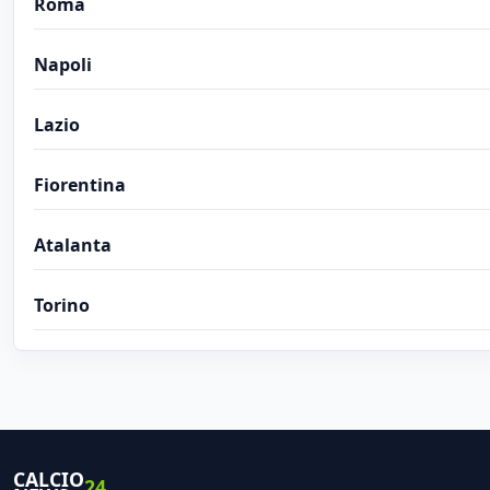
Roma
Napoli
Lazio
Fiorentina
Atalanta
Torino
CALCIO
24