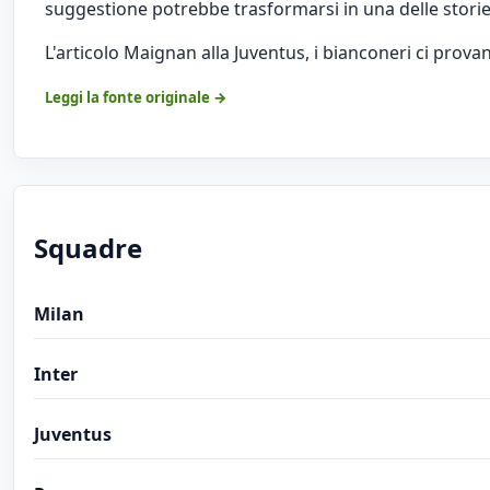
suggestione potrebbe trasformarsi in una delle storie 
L'articolo
Maignan alla Juventus, i bianconeri ci prov
Leggi la fonte originale →
Squadre
Milan
Inter
Juventus