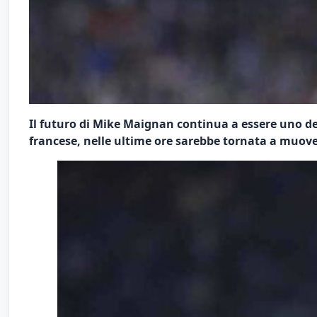
Il futuro di Mike Maignan continua a essere uno dei
francese, nelle ultime ore sarebbe tornata a muover