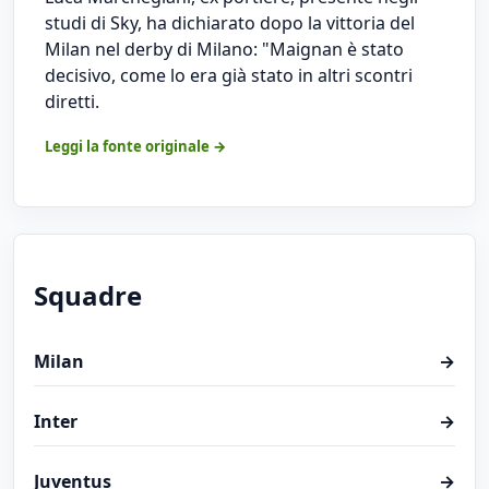
studi di Sky, ha dichiarato dopo la vittoria del
Milan nel derby di Milano: "Maignan è stato
decisivo, come lo era già stato in altri scontri
diretti.
Leggi la fonte originale →
Squadre
Milan
→
Inter
→
Juventus
→